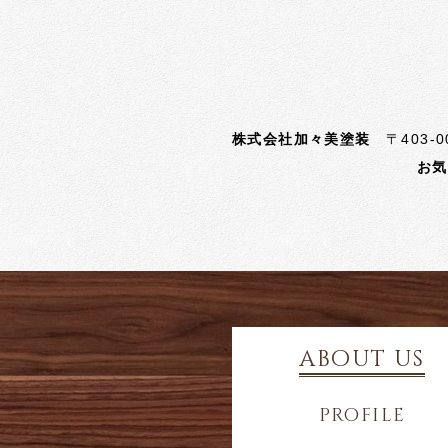
株式会社加々美塗装
〒403-00
お気軽にお問合せ下
about us
profile