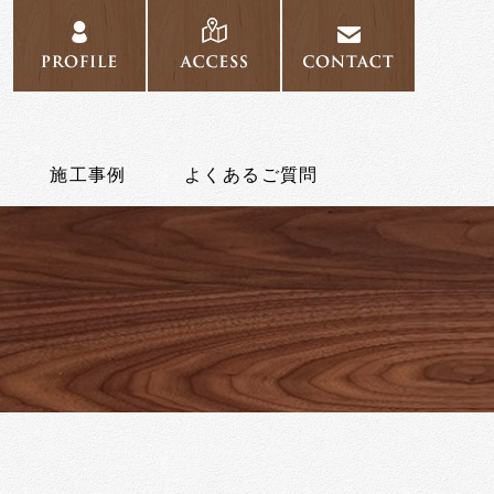
PROFILE
ACCESS
CONTAC
施工事例
よくあるご質問