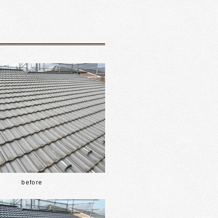
before