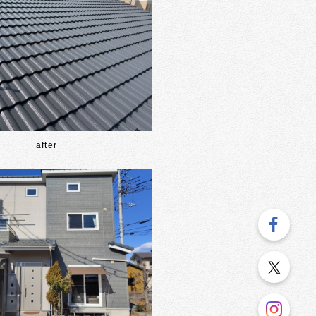
after