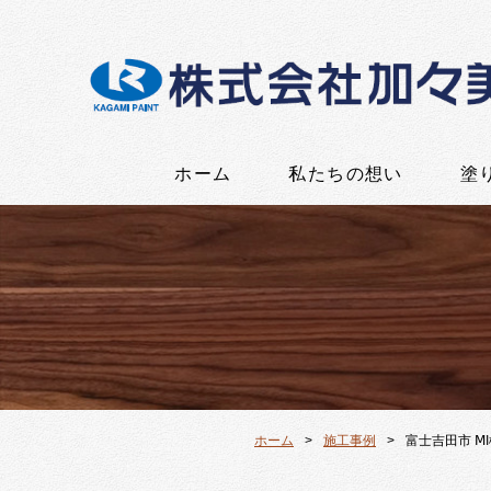
ホーム
私たちの想い
塗
ホーム
施工事例
富士吉田市 Ⅿ