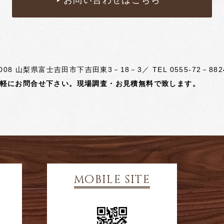
お問い合わせはこちら
08 山梨県富士吉田市下吉田東3－18－3／ TEL 0555‐72－8824 ／
さい。現場調査・お見積無料で致します。
mobile site